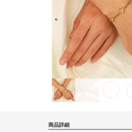
Previous slide
商品詳細