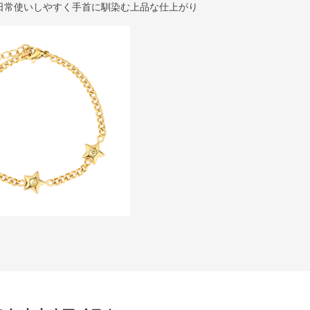
日常使いしやすく手首に馴染む上品な仕上がり