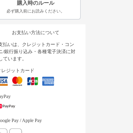
購入時のルール
必ず購入前にお読みください。
お支払い方法について
支払いは、クレジットカード・コン
ニ/銀行振り込み・各種電子決済に対
しています。
クレジットカード
ayPay
oogle Pay / Apple Pay