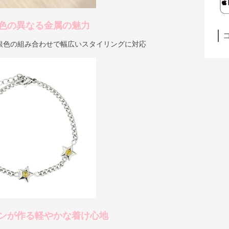
色の異なる金属の魅力
銀色の組み合わせで幅広いスタイリングに対応
ンが作る軽やかな着け心地