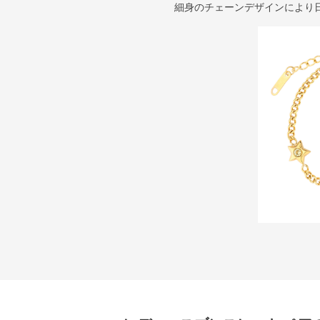
細身のチェーンデザインにより