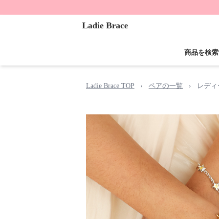
Ladie Brace
商品を検索
Ladie Brace TOP
›
ペアの一覧
›
レディ