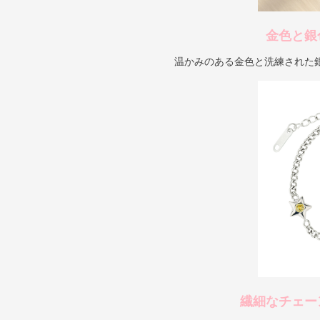
金色と銀
温かみのある金色と洗練された
繊細なチェー