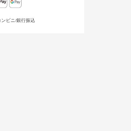
コンビニ/銀行振込