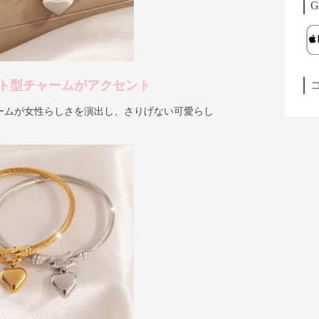
G
ト型チャームがアクセント
ームが女性らしさを演出し、さりげない可愛らし