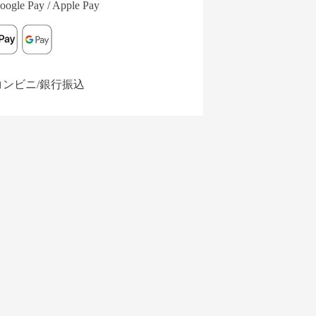
oogle Pay / Apple Pay
コンビニ/銀行振込