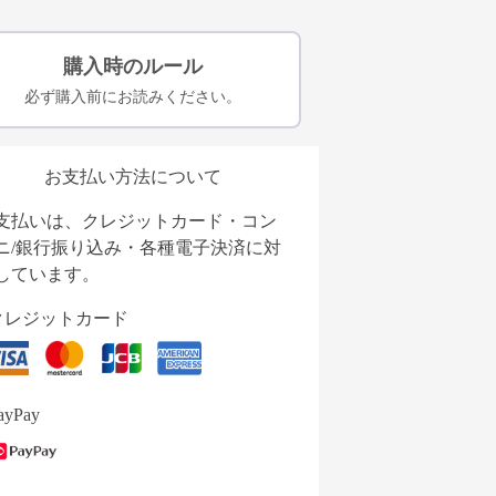
購入時のルール
必ず購入前にお読みください。
お支払い方法について
支払いは、クレジットカード・コン
ニ/銀行振り込み・各種電子決済に対
しています。
クレジットカード
ayPay