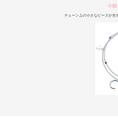
小粒
チェーン上の小さなビーズが光