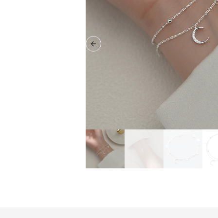
Previous slide