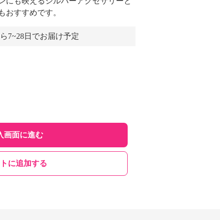
ンにも映えるシルバーアクセサリーと
もおすすめです。
ら7~28日でお届け予定
入画面に進む
トに追加する