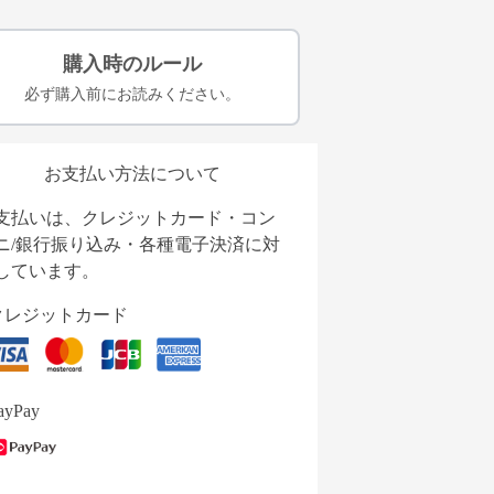
購入時のルール
必ず購入前にお読みください。
お支払い方法について
支払いは、クレジットカード・コン
ニ/銀行振り込み・各種電子決済に対
しています。
クレジットカード
ayPay