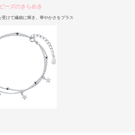
ビーズのきらめき
を受けて繊細に輝き、華やかさをプラス