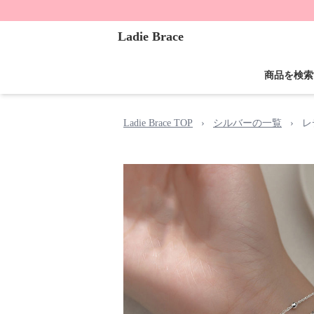
Ladie Brace
商品を検索
Ladie Brace TOP
›
シルバーの一覧
›
レ