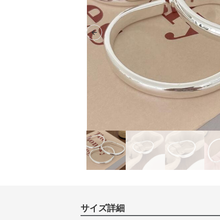
Previous slide
サイズ詳細