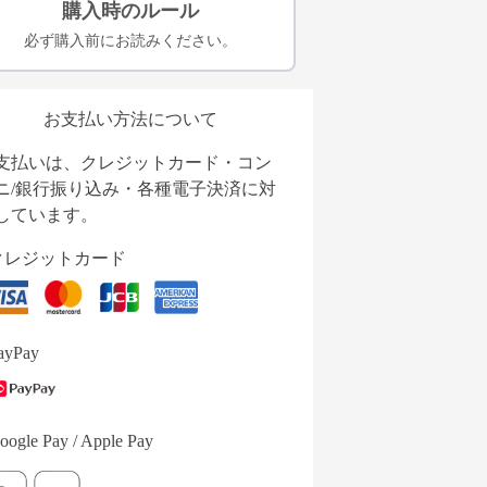
購入時のルール
必ず購入前にお読みください。
お支払い方法について
支払いは、クレジットカード・コン
ニ/銀行振り込み・各種電子決済に対
しています。
クレジットカード
ayPay
oogle Pay / Apple Pay