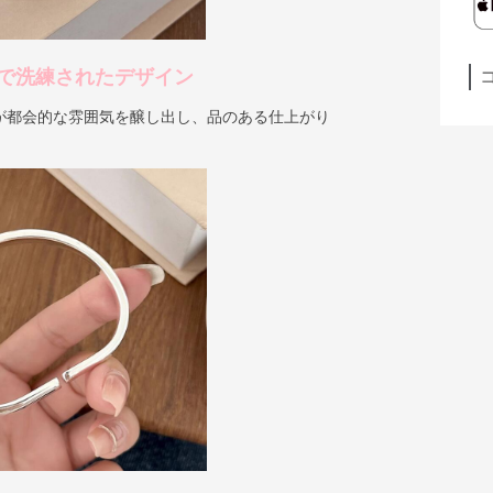
で洗練されたデザイン
が都会的な雰囲気を醸し出し、品のある仕上がり