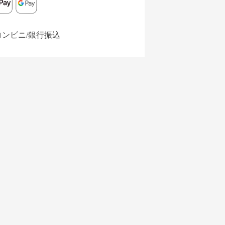
コンビニ/銀行振込