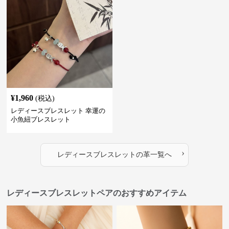
¥
1,960
(税込)
レディースブレスレット 幸運の
小魚紐ブレスレット
›
レディースブレスレット
の
革
一覧へ
レディースブレスレットペアのおすすめアイテム