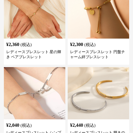
¥
2,360
¥
2,300
(税込)
(税込)
レディースブレスレット 星の輝
レディースブレスレット 円盤チ
き ペアブレスレット
ャーム絆ブレスレット
¥
2,040
¥
2,440
(税込)
(税込)
レディースブレスレット シンプ
レディースブレスレット 輝きの