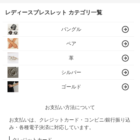
レディースブレスレット カテゴリ一覧
バングル
ペア
革
シルバー
ゴールド
お支払い方法について
お支払いは、クレジットカード・コンビニ/銀行振り込
み・各種電子決済に対応しています。
クレジットカード