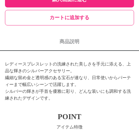
カートに追加する
商品説明
レディースブレスレットの洗練された美しさを手元に添える、上
品な輝きのシルバーアクセサリー。
繊細な留め金と透明感のある宝石が連なり、日常使いからパーテ
ィーまで幅広いシーンで活躍します。
シルバーの輝きが手首を優雅に彩り、どんな装いにも調和する洗
練されたデザインです。
POINT
アイテム特徴