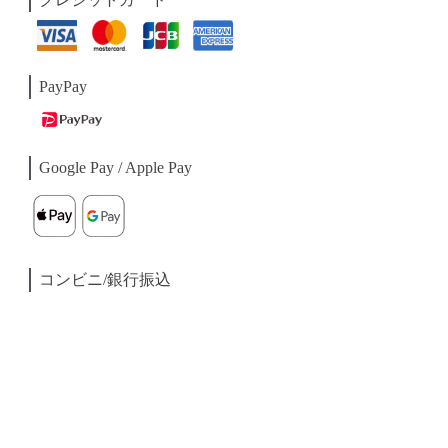
PayPay
Google Pay / Apple Pay
コンビニ/銀行振込