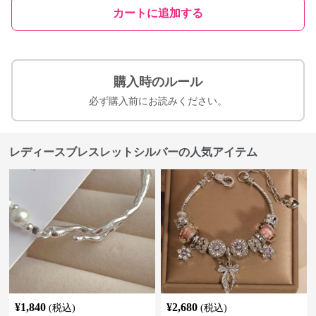
カートに追加する
購入時のルール
必ず購入前にお読みください。
レディースブレスレットシルバーの人気アイテム
¥
1,840
¥
2,680
(税込)
(税込)