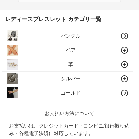
レディースブレスレット カテゴリ一覧
バングル
ペア
革
シルバー
ゴールド
お支払い方法について
お支払いは、クレジットカード・コンビニ/銀行振り込
み・各種電子決済に対応しています。