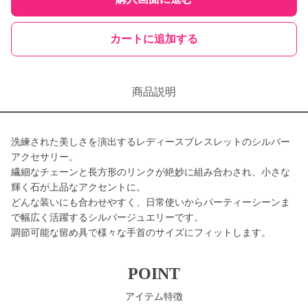
カートに追加する
商品説明
洗練された美しさを演出するレディースブレスレットのシルバー
アクセサリー。
繊細なチェーンと長方形のリンクが絶妙に組み合わされ、小さな
輝く石が上品なアクセントに。
どんな装いにも合わせやすく、日常使いからパーティーシーンま
で幅広く活躍するシルバージュエリーです。
調節可能な留め具で様々な手首のサイズにフィットします。
POINT
アイテム特徴