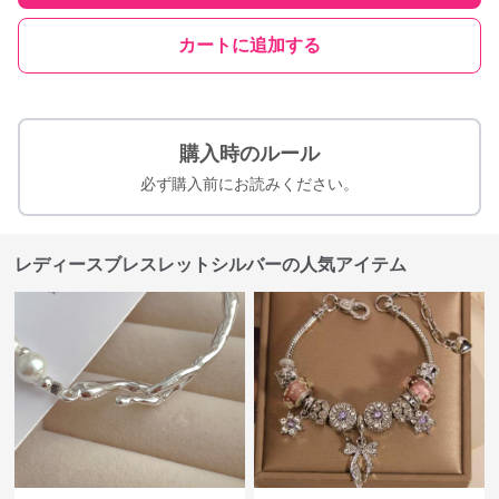
カートに追加する
購入時のルール
必ず購入前にお読みください。
レディースブレスレットシルバーの人気アイテム