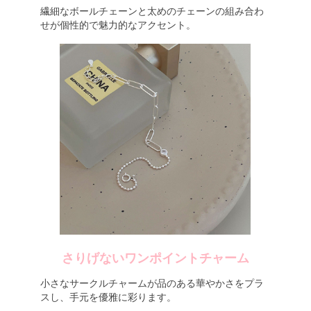
繊細なボールチェーンと太めのチェーンの組み合わ
せが個性的で魅力的なアクセント。
さりげないワンポイントチャーム
小さなサークルチャームが品のある華やかさをプラ
スし、手元を優雅に彩ります。