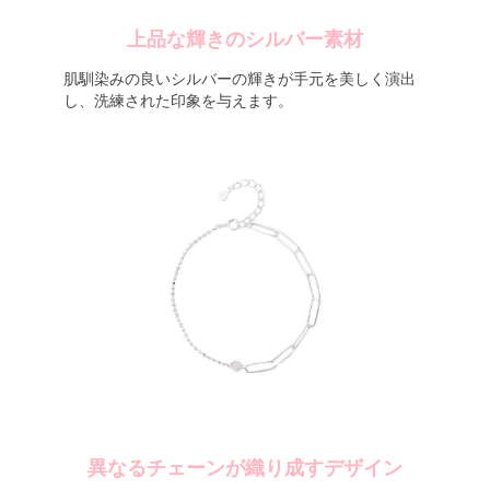
上品な輝きのシルバー素材
肌馴染みの良いシルバーの輝きが手元を美しく演出
し、洗練された印象を与えます。
異なるチェーンが織り成すデザイン