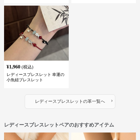
ト
¥
1,960
(税込)
レディースブレスレット 幸運の
小魚紐ブレスレット
›
レディースブレスレット
の
革
一覧へ
レディースブレスレットペアのおすすめアイテム