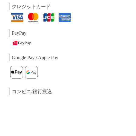
クレジットカード
PayPay
Google Pay / Apple Pay
コンビニ/銀行振込