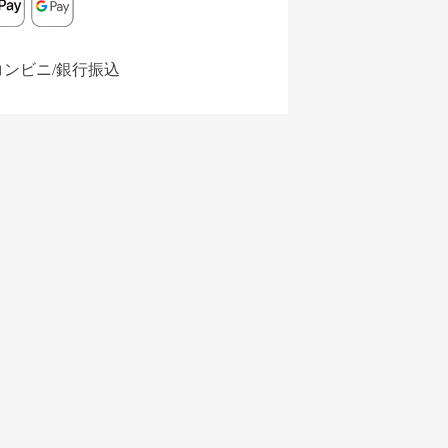
コンビニ/銀行振込