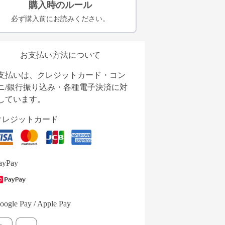
購入時のルール
必ず購入前にお読みください。
お支払い方法について
支払いは、クレジットカード・コン
ニ/銀行振り込み・各種電子決済に対
しています。
クレジットカード
ayPay
oogle Pay / Apple Pay