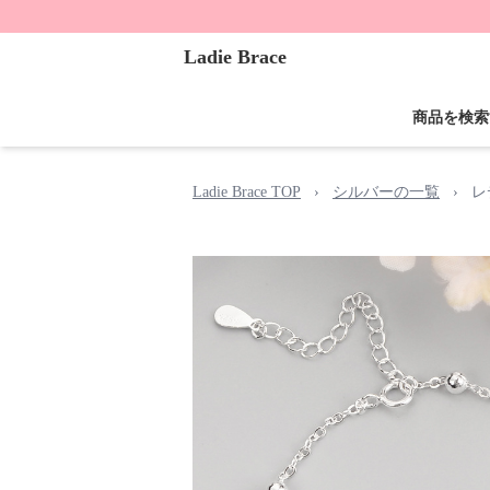
Ladie Brace
商品を検索
Ladie Brace TOP
›
シルバーの一覧
›
レ