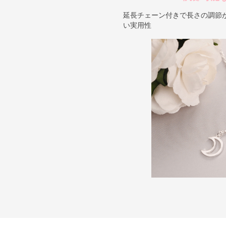
延長チェーン付きで長さの調節
い実用性