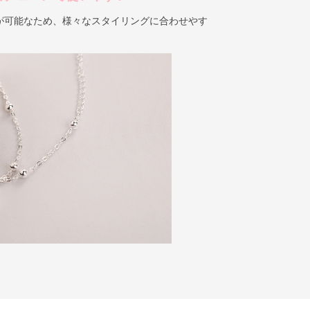
が可能なため、様々なスタイリングに合わせやす