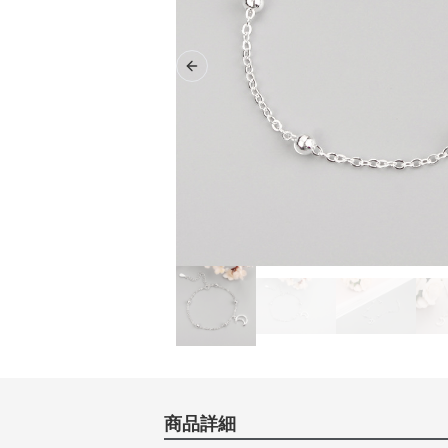
Previous slide
商品詳細