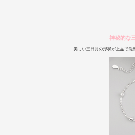
神秘的な
美しい三日月の形状が上品で洗