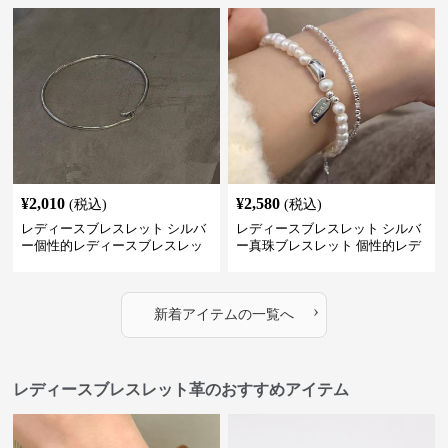
¥
2,010
¥
2,580
(税込)
(税込)
レディースブレスレット シルバ
レディースブレスレット シルバ
ー個性的レディースブレスレッ
ー真珠ブレスレット 個性的レデ
ト シンプル創意腕輪
ィース腕輪セット
›
新着アイテムの一覧へ
レディースブレスレット革のおすすめアイテム