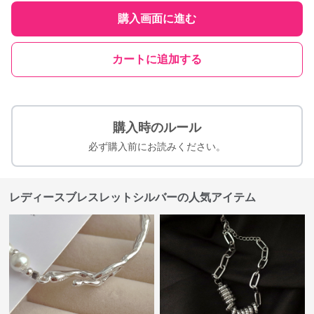
購入画面に進む
カートに追加する
購入時のルール
必ず購入前にお読みください。
レディースブレスレットシルバーの人気アイテム