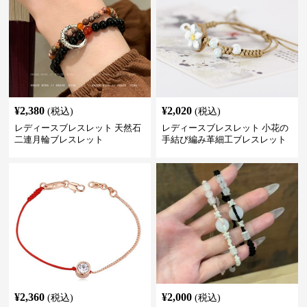
¥
2,380
¥
2,020
(税込)
(税込)
レディースブレスレット 天然石
レディースブレスレット 小花の
二連月輪ブレスレット
手結び編み革細工ブレスレット
¥
2,360
¥
2,000
(税込)
(税込)