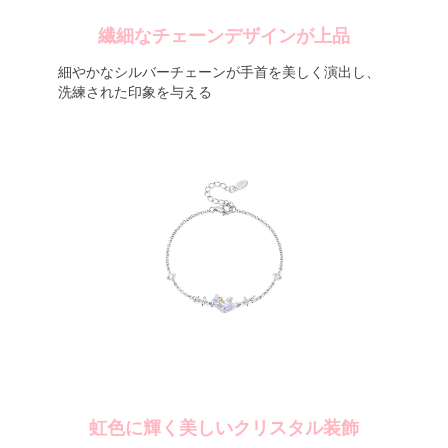
繊細なチェーンデザインが上品
細やかなシルバーチェーンが手首を美しく演出し、
洗練された印象を与える
虹色に輝く美しいクリスタル装飾