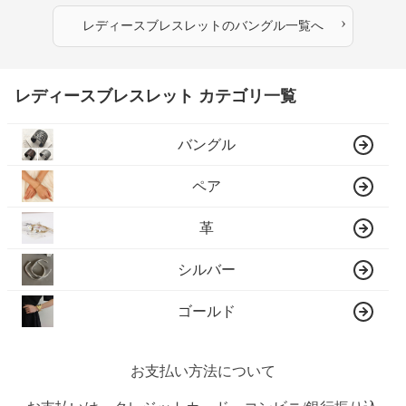
›
レディースブレスレット
の
バングル
一覧へ
レディースブレスレット カテゴリ一覧
バングル
ペア
革
シルバー
ゴールド
お支払い方法について