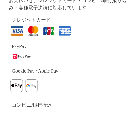
お支払いは、クレジットカード・コンビニ/銀行振り込
み・各種電子決済に対応しています。
クレジットカード
PayPay
Google Pay / Apple Pay
コンビニ/銀行振込