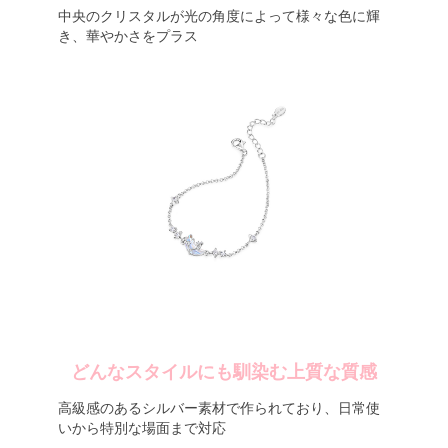
中央のクリスタルが光の角度によって様々な色に輝
き、華やかさをプラス
どんなスタイルにも馴染む上質な質感
高級感のあるシルバー素材で作られており、日常使
いから特別な場面まで対応