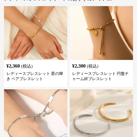
¥
2,360
¥
2,300
(税込)
(税込)
レディースブレスレット 星の輝
レディースブレスレット 円盤チ
き ペアブレスレット
ャーム絆ブレスレット