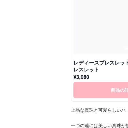
レディースブレスレッ
レスレット
¥
3,080
商品の
上品な真珠と可愛らしいハ
一つの連には美しい真珠が