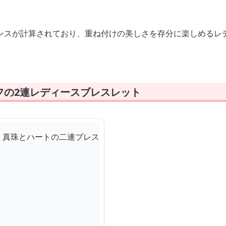
ンスが計算されており、重ね付けの美しさを存分に楽しめるレ
フの2連レディースブレスレット