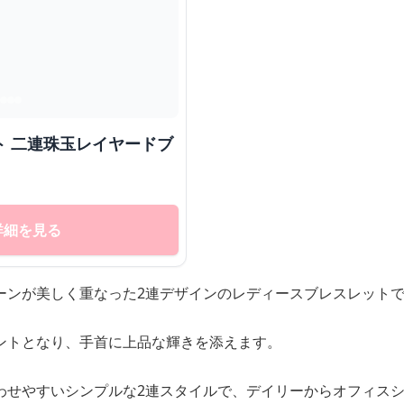
ト 二連珠玉レイヤードブ
詳細を見る
ーンが美しく重なった2連デザインのレディースブレスレット
ントとなり、手首に上品な輝きを添えます。
わせやすいシンプルな2連スタイルで、デイリーからオフィス