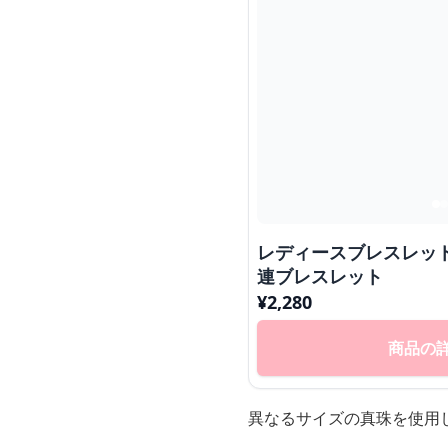
レディースブレスレッ
連ブレスレット
¥
2,280
商品の
異なるサイズの真珠を使用