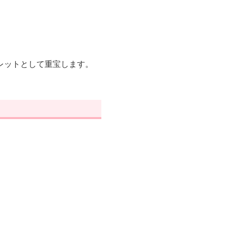
レットとして重宝します。