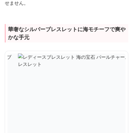
せません。
華奢なシルバーブレスレットに海モチーフで爽や
かな手元