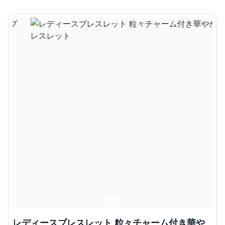
レディースブレスレット 粒々チャーム付き華や