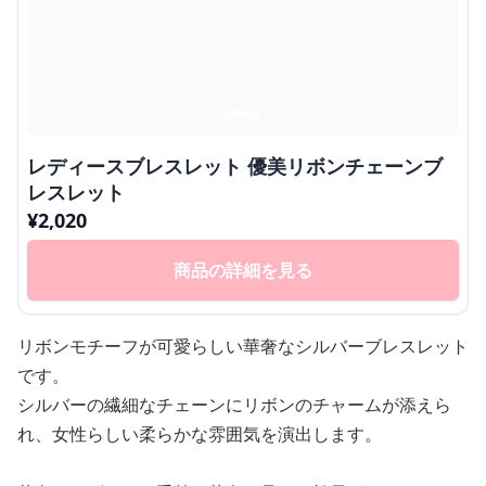
レディースブレスレット 優美リボンチェーンブ
レスレット
¥
2,020
商品の詳細を見る
リボンモチーフが可愛らしい華奢なシルバーブレスレット
です。
シルバーの繊細なチェーンにリボンのチャームが添えら
れ、女性らしい柔らかな雰囲気を演出します。