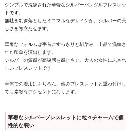
シンプルで洗練された華奢なシルバーバングルブレスレッ
トです。
無駄を削ぎ落としたミニマルなデザインが、シルバーの美
しさを際立たせます。
華奢なフォルムは手首にすっきりと馴染み、上品で洗練さ
れた印象を演出します。
シルバーの質感が高級感を感じさせ、大人の女性にふさわ
しいブレスレットです。
単体での着用はもちろん、他のブレスレットと重ね付けし
ても素敵なアクセントになります。
華奢なシルバーブレスレットに粒々チャームで個
性的な装い