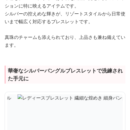
ションに特に映えるアイテムです。
シルバーの控えめな輝きが、リゾートスタイルから日常使
いまで幅広く対応するブレスレットです。
真珠のチャームも添えられており、上品さも兼ね備えてい
ます。
華奢なシルバーバングルブレスレットで洗練され
た手元に