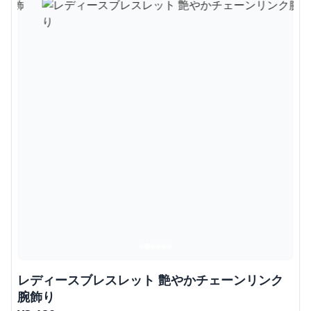
レディースブレスレット 艶やかチェーンリンク
腕飾り