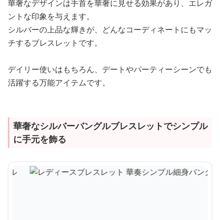
華奢なデザインは手首を華奢に見せる効果があり、エレガ
ントな印象を与えます。
シルバーの上品な輝きが、どんなコーディネートにもマッ
チするブレスレットです。
デイリー使いはもちろん、デートやパーティーシーンでも
活躍する万能アイテムです。
華奢なシルバーバングルブレスレットでシンプル
に手元を飾る