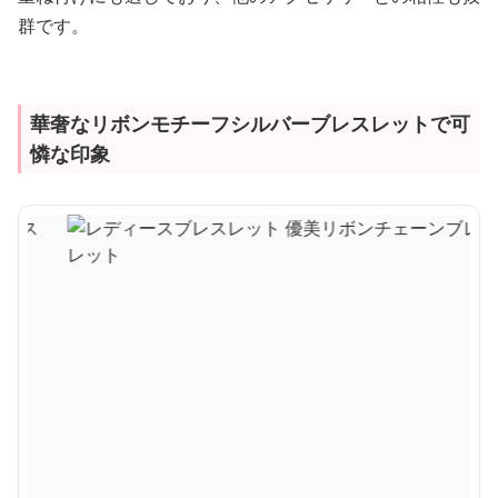
群です。
華奢なリボンモチーフシルバーブレスレットで可
憐な印象