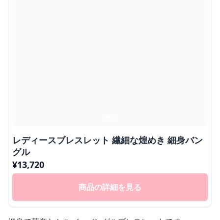
レディースブレスレット 繊細な煌めき 細身バン
グル
¥
13,720
商品の詳細を見る