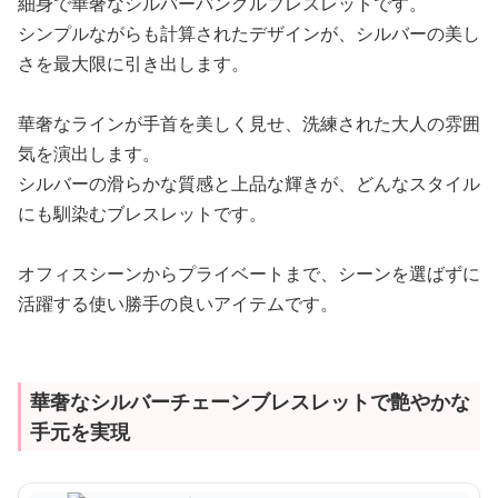
細身で華奢なシルバーバングルブレスレットです。
シンプルながらも計算されたデザインが、シルバーの美し
さを最大限に引き出します。
華奢なラインが手首を美しく見せ、洗練された大人の雰囲
気を演出します。
シルバーの滑らかな質感と上品な輝きが、どんなスタイル
にも馴染むブレスレットです。
オフィスシーンからプライベートまで、シーンを選ばずに
活躍する使い勝手の良いアイテムです。
華奢なシルバーチェーンブレスレットで艶やかな
手元を実現