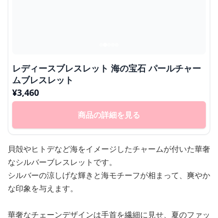
レディースブレスレット 海の宝石 パールチャー
ムブレスレット
¥
3,460
商品の詳細を見る
貝殻やヒトデなど海をイメージしたチャームが付いた華奢
なシルバーブレスレットです。
シルバーの涼しげな輝きと海モチーフが相まって、爽やか
な印象を与えます。
華奢なチェーンデザインは手首を繊細に見せ、夏のファッ