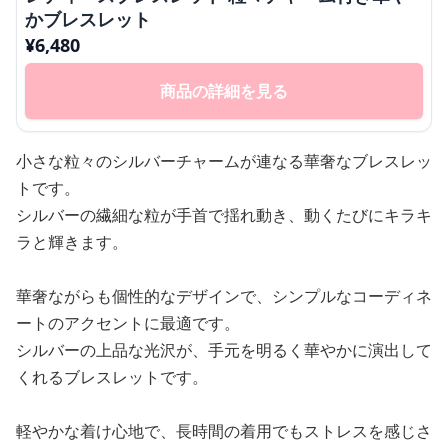
かブレスレット
¥
6,480
商品の詳細を見る
小さな粒々のシルバーチャームが連なる華奢なブレスレッ
トです。
シルバーの繊細な粒が手首で揺れ動き、動くたびにキラキ
ラと輝きます。
華奢ながらも個性的なデザインで、シンプルなコーディネ
ートのアクセントに最適です。
シルバーの上品な光沢が、手元を明るく華やかに演出して
くれるブレスレットです。
軽やかな着け心地で、長時間の着用でもストレスを感じさ