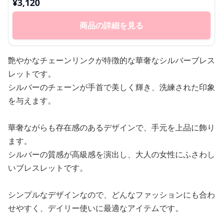
¥
3,120
商品の詳細を見る
艶やかなチェーンリンクが特徴的な華奢なシルバーブレス
レットです。
シルバーのチェーンが手首で美しく輝き、洗練された印象
を与えます。
華奢ながらも存在感のあるデザインで、手元を上品に飾り
ます。
シルバーの質感が高級感を演出し、大人の女性にふさわし
いブレスレットです。
シンプルなデザインなので、どんなファッションにも合わ
せやすく、デイリー使いに最適なアイテムです。