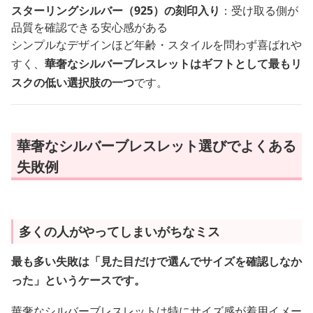
スターリングシルバー（925）の刻印入り
：受け取る側が
品質を確認できる安心感がある
シンプルなデザインほど年齢・スタイルを問わず喜ばれや
すく、
華奢なシルバーブレスレットはギフトとして最もリ
スクの低い選択肢の一つ
です。
華奢なシルバーブレスレット選びでよくある
失敗例
多くの人がやってしまいがちなミス
最も多い失敗は「見た目だけで選んでサイズを確認しなか
った」というケースです。
華奢なシルバーブレスレットは特にサイズ感が着用イメー