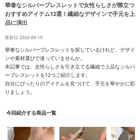
華奢なシルバーブレスレットで女性らしさが際立つ
おすすめアイテム12選！繊細なデザインで手元を上
品に演出
更新日
2026-06-18
華奢なシルバーブレスレットを探しているけれど、デザイ
ンや素材選びで迷っていませんか。
本記事では、女性らしさを引き立てる繊細で上品なシルバ
ーブレスレットを12つご紹介します。
自分にぴったりのアイテムを見つけて、手元を華やかに彩
りましょう。
今回紹介する商品一覧