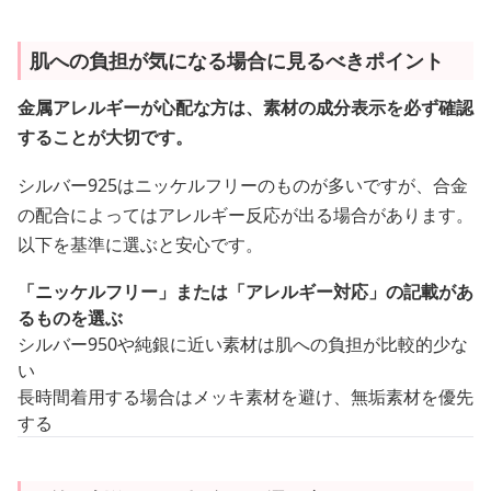
肌への負担が気になる場合に見るべきポイント
金属アレルギーが心配な方は、素材の成分表示を必ず確認
することが大切です。
シルバー925はニッケルフリーのものが多いですが、合金
の配合によってはアレルギー反応が出る場合があります。
以下を基準に選ぶと安心です。
「ニッケルフリー」または「アレルギー対応」の記載があ
るものを選ぶ
シルバー950や純銀に近い素材は肌への負担が比較的少な
い
長時間着用する場合はメッキ素材を避け、無垢素材を優先
する