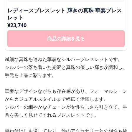
レディースブレスレット 輝きの真珠 華奏ブレス
レット
¥
23,740
商品の詳細を見る
繊細な真珠を連ねた華奢なシルバーブレスレットです。
シルバーの落ち着いた光沢と真珠の優しい輝きが調和し、
手元を上品に彩ります。
華奢なデザインながらも存在感があり、フォーマルシーン
からカジュアルスタイルまで幅広く活躍します。
シルバーの細やかなチェーンが女性らしさを引き立て、手
首を美しく見せてくれるブレスレットです。
重ね付けにも適しており、他のアクセサリーとの相性も抜