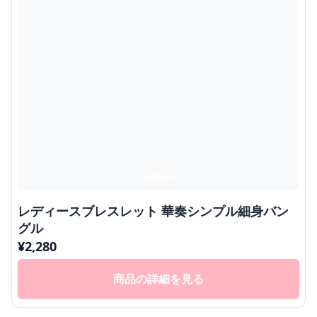
レディースブレスレット 華奏シンプル細身バン
グル
¥
2,280
商品の詳細を見る