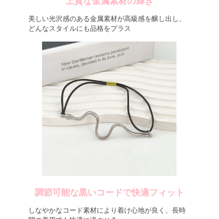
上質な金属素材の輝き
美しい光沢感のある金属素材が高級感を醸し出し、
どんなスタイルにも品格をプラス
調節可能な黒いコードで快適フィット
しなやかなコード素材により着け心地が良く、長時