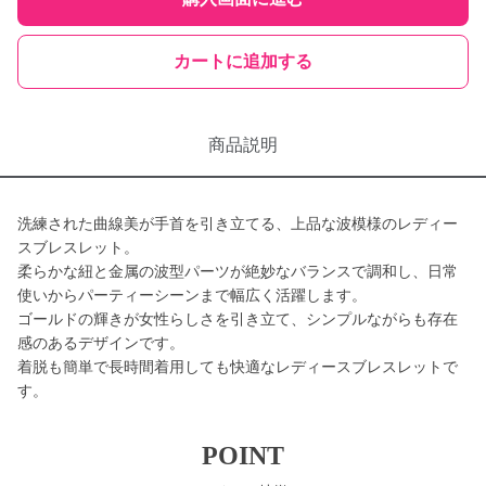
カートに追加する
商品説明
洗練された曲線美が手首を引き立てる、上品な波模様のレディー
スブレスレット。
柔らかな紐と金属の波型パーツが絶妙なバランスで調和し、日常
使いからパーティーシーンまで幅広く活躍します。
ゴールドの輝きが女性らしさを引き立て、シンプルながらも存在
感のあるデザインです。
着脱も簡単で長時間着用しても快適なレディースブレスレットで
す。
POINT