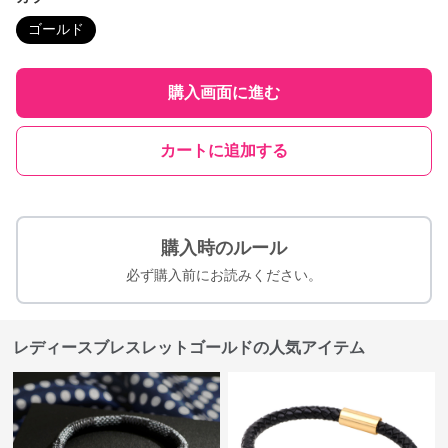
ゴールド
購入画面に進む
カートに追加する
購入時のルール
必ず購入前にお読みください。
レディースブレスレットゴールドの人気アイテム