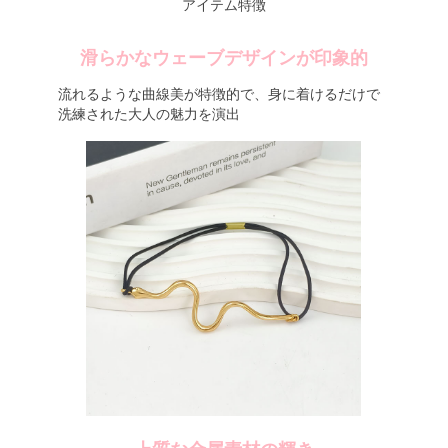
アイテム特徴
滑らかなウェーブデザインが印象的
流れるような曲線美が特徴的で、身に着けるだけで
洗練された大人の魅力を演出