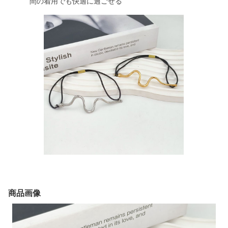
間の着用でも快適に過ごせる
商品画像