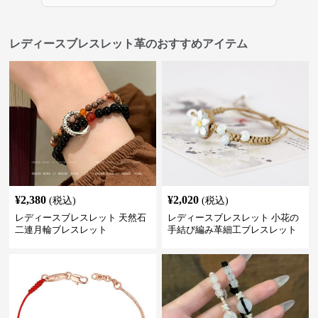
レディースブレスレット革のおすすめアイテム
¥
2,380
¥
2,020
(税込)
(税込)
レディースブレスレット 天然石
レディースブレスレット 小花の
二連月輪ブレスレット
手結び編み革細工ブレスレット