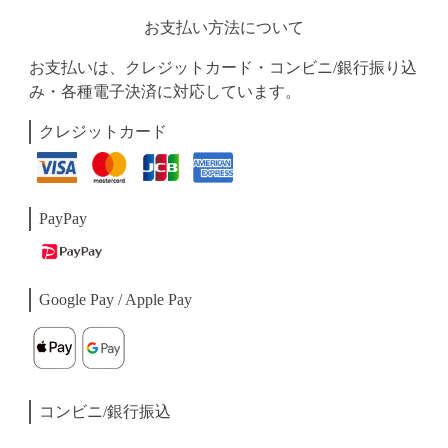
お支払い方法について
お支払いは、クレジットカード・コンビニ/銀行振り込
み・各種電子決済に対応しています。
クレジットカード
PayPay
Google Pay / Apple Pay
コンビニ/銀行振込