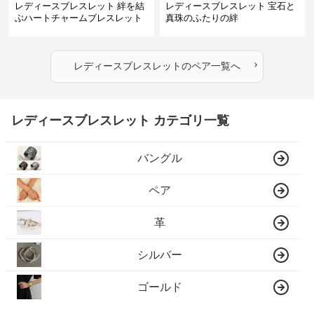
レディースブレスレット 絆を結
レディースブレスレット 宝石と
ぶハートチャームブレスレット
真珠のふたりの絆
›
レディースブレスレット
の
ペア
一覧へ
レディースブレスレット カテゴリ一覧
バングル
ペア
革
シルバー
ゴールド