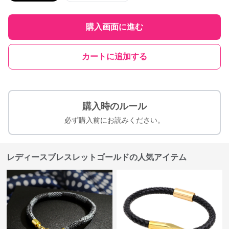
購入画面に進む
カートに追加する
購入時のルール
必ず購入前にお読みください。
レディースブレスレットゴールドの人気アイテム