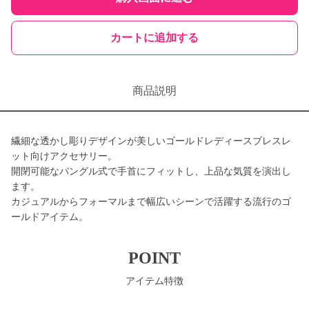
カートに追加する
商品説明
繊細な透かし彫りデザインが美しいゴールドレディースブレスレ
ット向けアクセサリー。
開閉可能なバングル式で手首にフィットし、上品な気質を演出し
ます。
カジュアルからフォーマルまで幅広いシーンで活躍する流行のゴ
ールドアイテム。
POINT
アイテム特徴