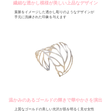
繊細な透かし模様が美しい上品なデザイン
葉脈をイメージした透かし彫りのようなデザインが
手元に洗練された印象を与えます
温かみのあるゴールドの輝きで華やかさを演出
上質なゴールドの美しい光沢が肌を明るく見せ女性