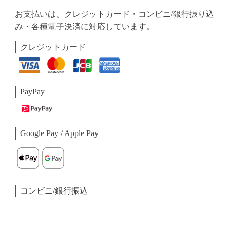
お支払いは、クレジットカード・コンビニ/銀行振り込
み・各種電子決済に対応しています。
クレジットカード
PayPay
Google Pay / Apple Pay
コンビニ/銀行振込