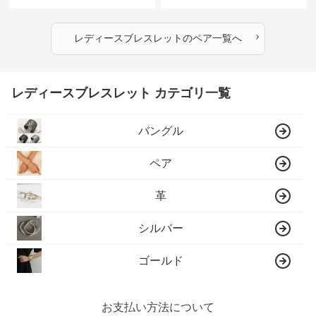
›
レディースブレスレット
の
ペア
一覧へ
レディースブレスレット カテゴリ一覧
バングル
ペア
革
シルバー
ゴールド
お支払い方法について