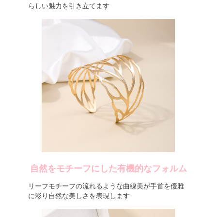
らしい魅力を引き立てます
自然をモチーフにした有機的なフォルム
リーフモチーフの流れるような曲線美が手首を優雅
に彩り自然な美しさを表現します