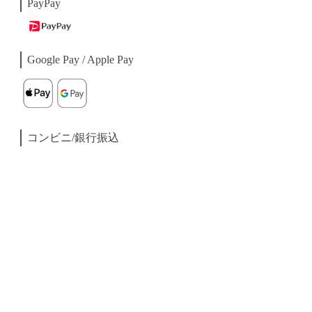
PayPay
Google Pay / Apple Pay
コンビニ/銀行振込