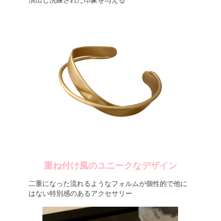
演出し洗練された印象を与える
重ね付け風のユニークなデザイン
二重になった流れるようなフォルムが個性的で他に
はない特別感のあるアクセサリー