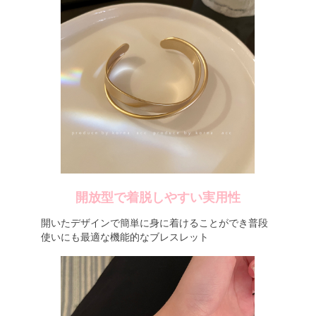
開放型で着脱しやすい実用性
開いたデザインで簡単に身に着けることができ普段
使いにも最適な機能的なブレスレット