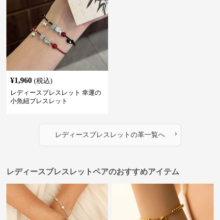
¥
1,960
(税込)
レディースブレスレット 幸運の
小魚紐ブレスレット
›
レディースブレスレット
の
革
一覧へ
レディースブレスレットペアのおすすめアイテム