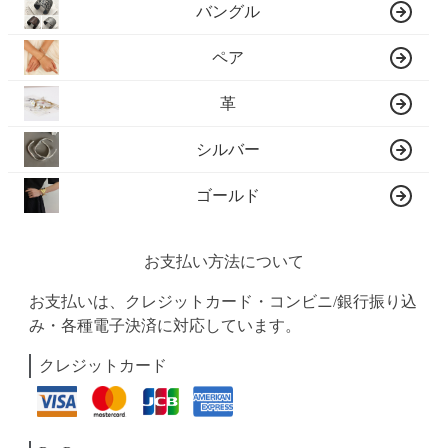
バングル
ペア
革
シルバー
ゴールド
お支払い方法について
お支払いは、クレジットカード・コンビニ/銀行振り込
み・各種電子決済に対応しています。
クレジットカード