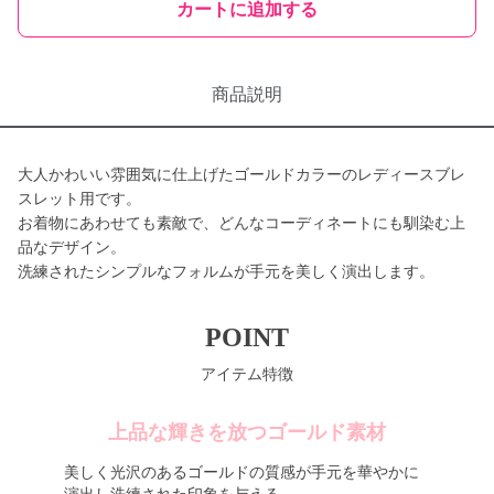
カートに追加する
商品説明
大人かわいい雰囲気に仕上げたゴールドカラーのレディースブレ
スレット用です。
お着物にあわせても素敵で、どんなコーディネートにも馴染む上
品なデザイン。
洗練されたシンプルなフォルムが手元を美しく演出します。
POINT
アイテム特徴
上品な輝きを放つゴールド素材
美しく光沢のあるゴールドの質感が手元を華やかに