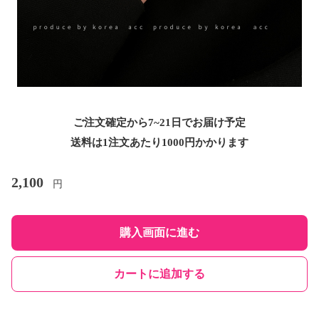
ご注文確定から7~21日でお届け予定
送料は1注文あたり
1000
円かかります
2,100
円
購入画面に進む
カートに追加する