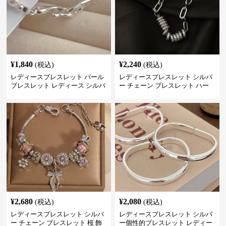
¥
1,840
¥
2,240
(税込)
(税込)
レディースブレスレット パール
レディースブレスレット シルバ
ブレスレット レディース シルバ
ー チェーン ブレスレット ハー
ー 上品 腕輪
ト モチーフ 重ね付け
¥
2,680
¥
2,080
(税込)
(税込)
レディースブレスレット シルバ
レディースブレスレット シルバ
ー チェーン ブレスレット 桜 飾
ー個性的ブレスレット レディー