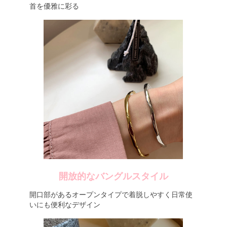
首を優雅に彩る
開放的なバングルスタイル
開口部があるオープンタイプで着脱しやすく日常使
いにも便利なデザイン