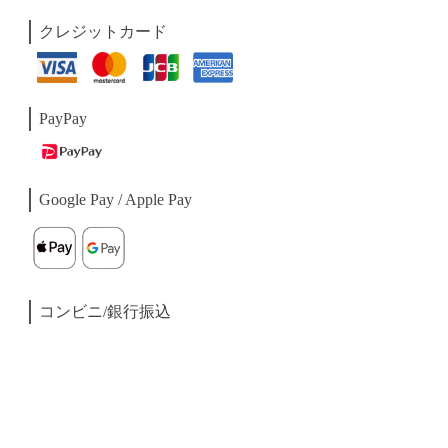
クレジットカード
PayPay
Google Pay / Apple Pay
コンビニ/銀行振込