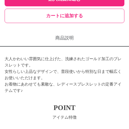
カートに追加する
商品説明
大人かわいい雰囲気に仕上げた、洗練されたゴールド加工のブレ
スレットです。
女性らしい上品なデザインで、普段使いから特別な日まで幅広く
お使いいただけます。
お着物にあわせても素敵な、レディースブレスレットの定番アイ
テムです♪
POINT
アイテム特徴