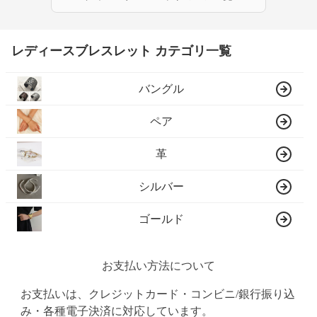
レディースブレスレット カテゴリ一覧
バングル
ペア
革
シルバー
ゴールド
お支払い方法について
お支払いは、クレジットカード・コンビニ/銀行振り込
み・各種電子決済に対応しています。