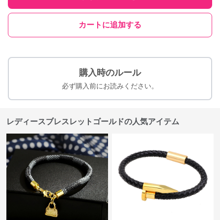
カートに追加する
購入時のルール
必ず購入前にお読みください。
レディースブレスレットゴールドの人気アイテム