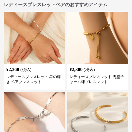
レディースブレスレットペアのおすすめアイテム
¥
2,360
¥
2,300
(税込)
(税込)
レディースブレスレット 星の輝
レディースブレスレット 円盤チ
き ペアブレスレット
ャーム絆ブレスレット