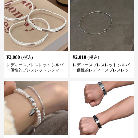
¥
2,080
¥
2,010
(税込)
(税込)
レディースブレスレット シルバ
レディースブレスレット シルバ
ー個性的ブレスレット レディー
ー個性的レディースブレスレッ
ス シンプル腕輪アクセサリー
ト シンプル創意腕輪