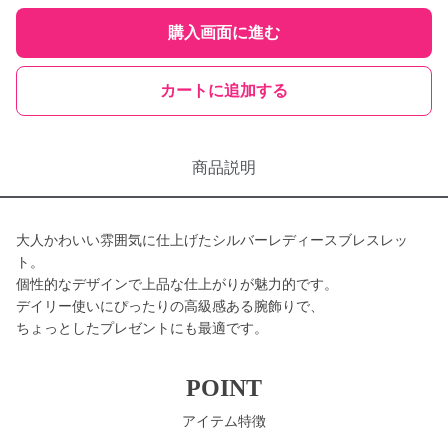
購入画面に進む
カートに追加する
商品説明
大人かわいい雰囲気に仕上げたシルバーレディースブレスレッ
ト。
個性的なデザインで上品な仕上がりが魅力的です。
デイリー使いにぴったりの高級感ある腕飾りで、
ちょっとしたプレゼントにも最適です。
POINT
アイテム特徴