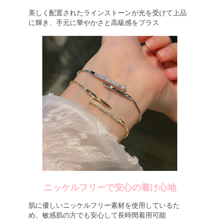
美しく配置されたラインストーンが光を受けて上品
に輝き、手元に華やかさと高級感をプラス
ニッケルフリーで安心の着け心地
肌に優しいニッケルフリー素材を使用しているた
め、敏感肌の方でも安心して長時間着用可能