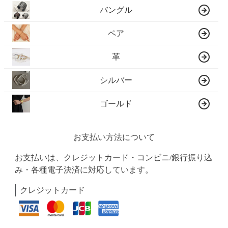
バングル
ペア
革
シルバー
ゴールド
お支払い方法について
お支払いは、クレジットカード・コンビニ/銀行振り込
み・各種電子決済に対応しています。
クレジットカード