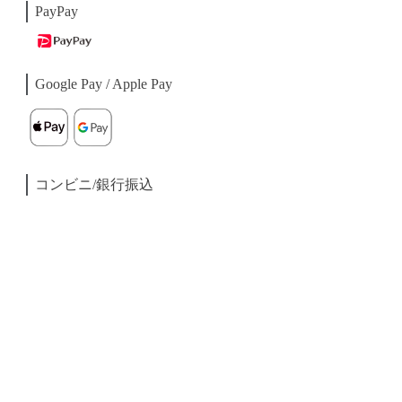
PayPay
Google Pay / Apple Pay
コンビニ/銀行振込