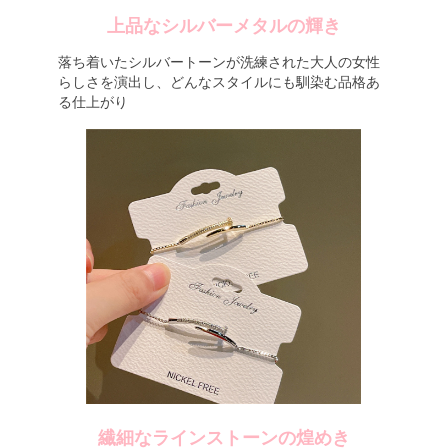
上品なシルバーメタルの輝き
落ち着いたシルバートーンが洗練された大人の女性
らしさを演出し、どんなスタイルにも馴染む品格あ
る仕上がり
繊細なラインストーンの煌めき