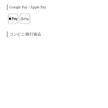
Google Pay / Apple Pay
コンビニ/銀行振込