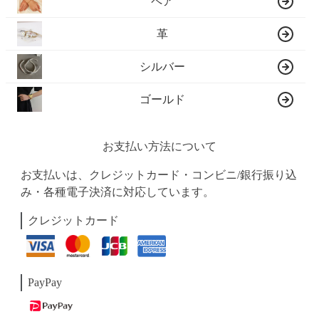
ペア
革
シルバー
ゴールド
お支払い方法について
お支払いは、クレジットカード・コンビニ/銀行振り込
み・各種電子決済に対応しています。
クレジットカード
PayPay