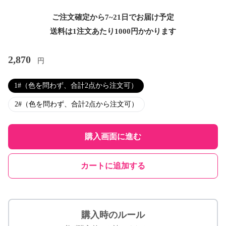
ご注文確定から7~21日でお届け予定
送料は1注文あたり
1000
円かかります
2,870
円
1#（色を問わず、合計2点から注文可）
2#（色を問わず、合計2点から注文可）
購入画面に進む
カートに追加する
購入時のルール