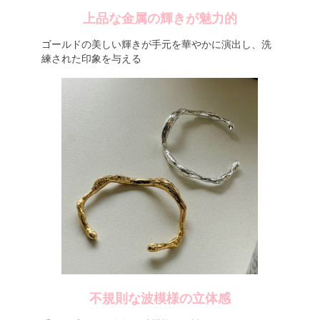
上品な金属の輝きが魅力的
ゴールドの美しい輝きが手元を華やかに演出し、洗
練された印象を与える
不規則な波模様の立体感