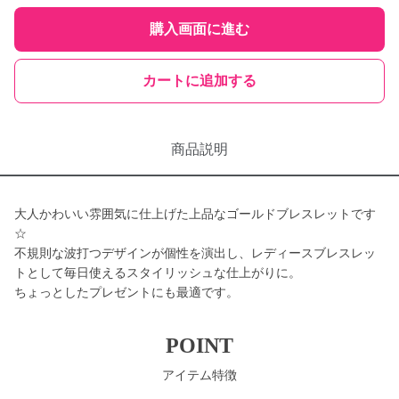
購入画面に進む
カートに追加する
商品説明
大人かわいい雰囲気に仕上げた上品なゴールドブレスレットです
☆
不規則な波打つデザインが個性を演出し、レディースブレスレッ
トとして毎日使えるスタイリッシュな仕上がりに。
ちょっとしたプレゼントにも最適です。
POINT
アイテム特徴