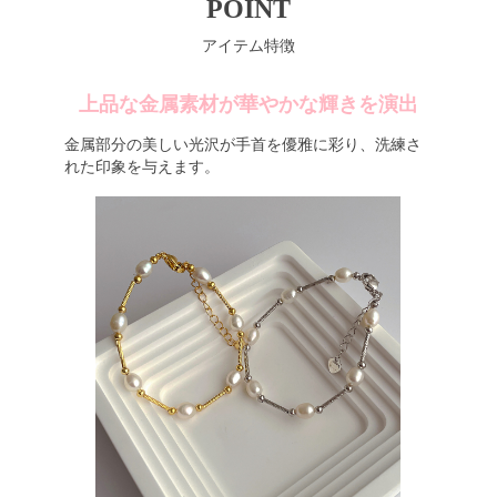
POINT
アイテム特徴
上品な金属素材が華やかな輝きを演出
金属部分の美しい光沢が手首を優雅に彩り、洗練さ
れた印象を与えます。