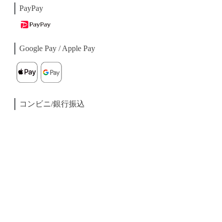
PayPay
Google Pay / Apple Pay
コンビニ/銀行振込