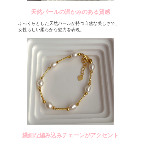
天然パールの温かみのある質感
ふっくらとした天然パールが持つ自然な美しさで、
女性らしい柔らかな魅力を表現。
繊細な編み込みチェーンがアクセント