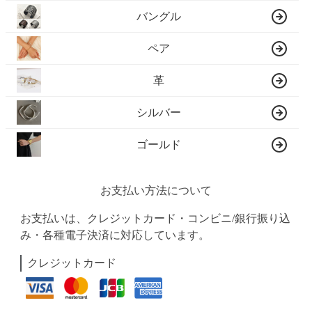
バングル
ペア
革
シルバー
ゴールド
お支払い方法について
お支払いは、クレジットカード・コンビニ/銀行振り込
み・各種電子決済に対応しています。
クレジットカード