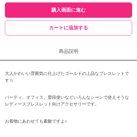
購入画面に進む
カートに追加する
商品説明
大人かわいい雰囲気に仕上げたゴールドの上品なブレスレットで
す☆
パーティ、オフィス、普段使いなどいろんなシーンで使えそうな
レディースブレスレット向けアクセサリーです。
お着物にあわせても素敵ですよ♪