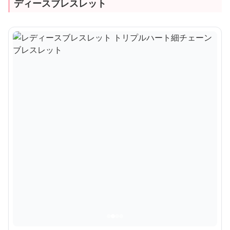
ディースブレスレット