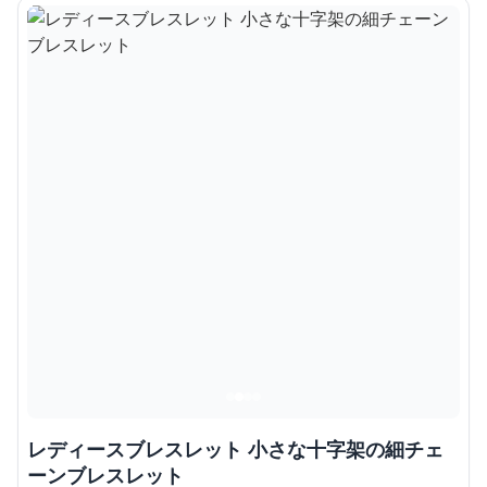
レディースブレスレット 小さな十字架の細チェ
ーンブレスレット