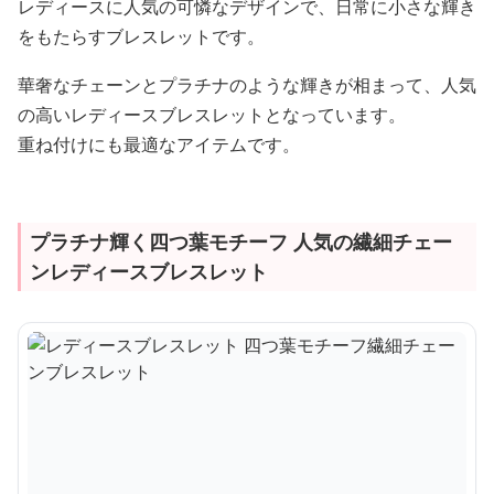
レディースに人気の可憐なデザインで、日常に小さな輝き
をもたらすブレスレットです。
華奢なチェーンとプラチナのような輝きが相まって、人気
の高いレディースブレスレットとなっています。
重ね付けにも最適なアイテムです。
プラチナ輝く四つ葉モチーフ 人気の繊細チェー
ンレディースブレスレット