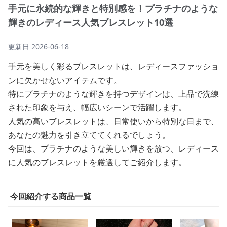
手元に永続的な輝きと特別感を！プラチナのような
輝きのレディース人気ブレスレット10選
更新日
2026-06-18
手元を美しく彩るブレスレットは、レディースファッショ
ンに欠かせないアイテムです。
特にプラチナのような輝きを持つデザインは、上品で洗練
された印象を与え、幅広いシーンで活躍します。
人気の高いブレスレットは、日常使いから特別な日まで、
あなたの魅力を引き立ててくれるでしょう。
今回は、プラチナのような美しい輝きを放つ、レディース
に人気のブレスレットを厳選してご紹介します。
今回紹介する商品一覧