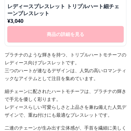
レディースブレスレット トリプルハート細チェ
ーンブレスレット
¥
3,040
商品の詳細を見る
プラチナのような輝きを持つ、トリプルハートモチーフの
レディース向けブレスレットです。
三つのハートが連なるデザインは、人気の高いロマンティ
ックなアイテムとして注目を集めています。
細チェーンに配されたハートモチーフは、プラチナの輝き
で手元を優しく彩ります。
レディースらしい可愛らしさと上品さを兼ね備えた人気デ
ザインで、重ね付けにも最適なブレスレットです。
二連のチェーンが生み出す立体感が、手首を繊細に美しく