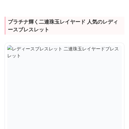
プラチナ輝く二連珠玉レイヤード 人気のレディ
ースブレスレット