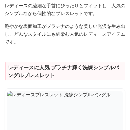
レディースの繊細な手首にぴったりとフィットし、人気の
シンプルながら個性的なブレスレットです。
艶やかな表面加工がプラチナのような美しい光沢を生み出
し、どんなスタイルにも馴染む人気のレディースアイテム
です。
レディースに人気 プラチナ輝く洗練シンプルバ
ングルブレスレット