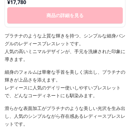
¥
17,780
商品の詳細を見る
プラチナのような上質な輝きを持つ、シンプルな細身バン
グルのレディースブレスレットです。
人気の高いミニマルデザインが、手元を洗練された印象に
導きます。
細身のフォルムは華奢な手首を美しく演出し、プラチナの
輝きが上品さを添えます。
レディースに人気のデイリー使いしやすいブレスレット
で、どんなコーディネートにも馴染みます。
滑らかな表面加工がプラチナのような美しい光沢を生み出
し、人気のシンプルながら存在感あるレディースブレスレ
ットです。