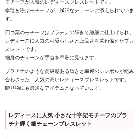
モチーフが人気のレディースブレスレットです。
幸運を呼ぶモチーフが、繊細なチェーンに添えられていま
す。
四つ葉のモチーフはプラチナの輝きで繊細に仕上げられ、
レディースに人気の可愛らしさと上品さを兼ね備えたブレ
スレットです。
細身のチェーンが手首を華奢に見せます。
プラチナのような高級感ある輝きと幸運のシンボルが組み
合わさった、人気の高いレディースブレスレットです。
贈り物にも最適なアイテムとなっています。
レディースに人気 小さな十字架モチーフのプラ
チナ輝く細チェーンブレスレット