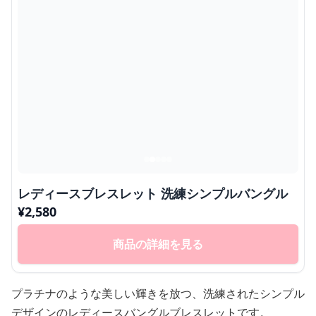
レディースブレスレット 洗練シンプルバングル
¥
2,580
商品の詳細を見る
プラチナのような美しい輝きを放つ、洗練されたシンプル
デザインのレディースバングルブレスレットです。