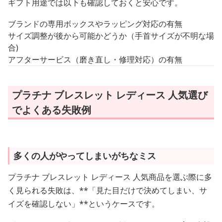
ギフト用途では以下も確認しておくと安心です。
ブランドの専用ボックスやラッピング対応の有無
サイズ調整が後から可能かどうか（手首サイズが不明な場
合)
アフターサービス（磨き直し・修理対応）の有無
プラチナ ブレスレット レディース 人気選び
でよくある失敗例
多くの人がやってしまいがちなミス
プラチナ ブレスレット レディース 人気商品を選ぶ際に多
く見られる失敗は、**「見た目だけで決めてしまい、サ
イズを確認しない」**というケースです。