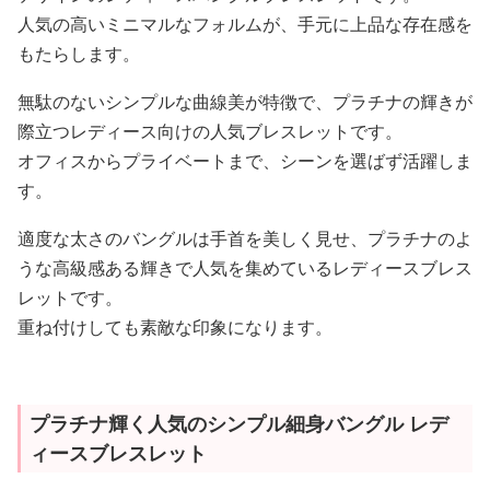
人気の高いミニマルなフォルムが、手元に上品な存在感を
もたらします。
無駄のないシンプルな曲線美が特徴で、プラチナの輝きが
際立つレディース向けの人気ブレスレットです。
オフィスからプライベートまで、シーンを選ばず活躍しま
す。
適度な太さのバングルは手首を美しく見せ、プラチナのよ
うな高級感ある輝きで人気を集めているレディースブレス
レットです。
重ね付けしても素敵な印象になります。
プラチナ輝く人気のシンプル細身バングル レデ
ィースブレスレット