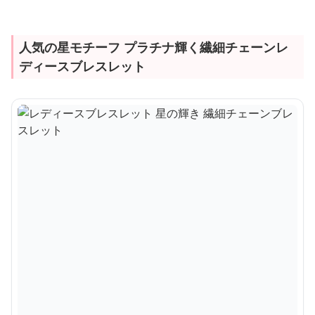
人気の星モチーフ プラチナ輝く繊細チェーンレ
ディースブレスレット