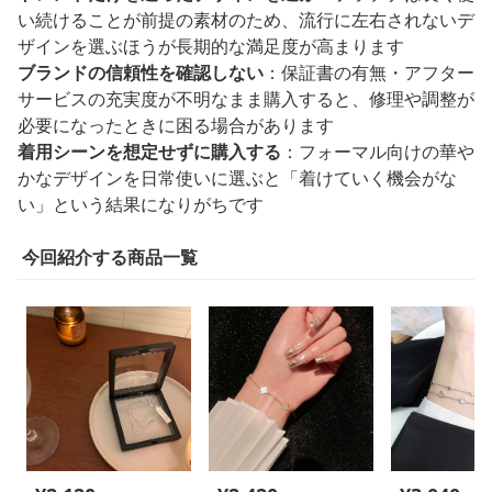
い続けることが前提の素材のため、流行に左右されないデ
ザインを選ぶほうが長期的な満足度が高まります
ブランドの信頼性を確認しない
：保証書の有無・アフター
サービスの充実度が不明なまま購入すると、修理や調整が
必要になったときに困る場合があります
着用シーンを想定せずに購入する
：フォーマル向けの華や
かなデザインを日常使いに選ぶと「着けていく機会がな
い」という結果になりがちです
今回紹介する商品一覧