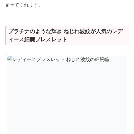
見せてくれます。
プラチナのような輝き ねじれ波紋が人気のレデ
ィース細腕ブレスレット