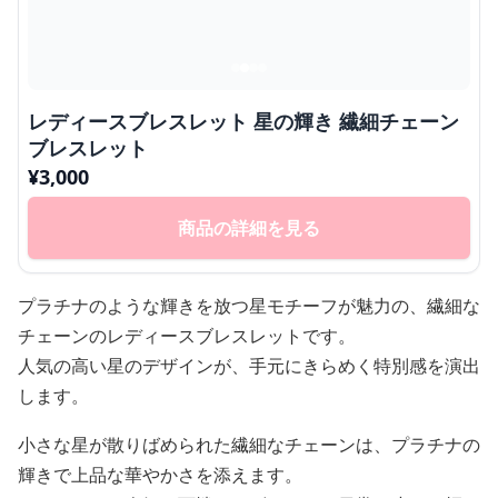
レディースブレスレット 星の輝き 繊細チェーン
ブレスレット
¥
3,000
商品の詳細を見る
プラチナのような輝きを放つ星モチーフが魅力の、繊細な
チェーンのレディースブレスレットです。
人気の高い星のデザインが、手元にきらめく特別感を演出
します。
小さな星が散りばめられた繊細なチェーンは、プラチナの
輝きで上品な華やかさを添えます。