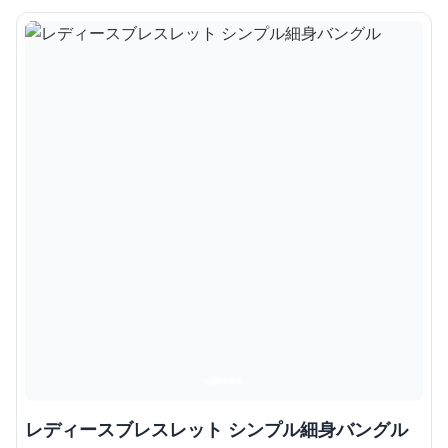
レディースブレスレット シンプル細身バングル