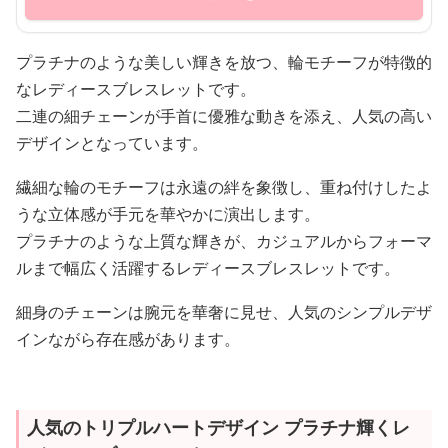
プラチナのような美しい輝きを放つ、輪モチーフが特徴的
なレディースブレスレットです。
二連の細チェーンが手首に優雅な動きを添え、人気の高い
デザインとなっています。
繊細な輪のモチーフは永遠の絆を象徴し、重ね付けしたよ
うな立体感が手元を華やかに演出します。
プラチナのような上質な輝きが、カジュアルからフォーマ
ルまで幅広く活躍するレディースブレスレットです。
細身のチェーンは腕元を華奢に見せ、人気のシンプルデザ
インながら存在感があります。
人気のトリプルハートデザイン プラチナ輝くレ