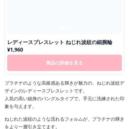
レディースブレスレット ねじれ波紋の細腕輪
¥
1,960
商品の詳細を見る
プラチナのような高級感ある輝きが魅力の、ねじれ波紋デ
ザインのレディースブレスレットです。
人気の高い細身のバングルタイプで、手元に洗練された印
象を与えます。
ねじれた波紋のような流れるフォルムが、プラチナの輝き
をより一層引き立てます。