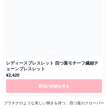
レディースブレスレット 四つ葉モチーフ繊細チ
ェーンブレスレット
¥
2,420
商品の詳細を見る
プラチナのような美しい輝きを持つ、四つ葉のクローバー