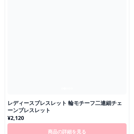
レディースブレスレット 輪モチーフ二連細チェ
ーンブレスレット
¥
2,120
商品の詳細を見る