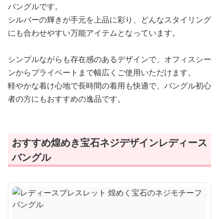
バングルです。
シルバーの輝きが手元を上品に彩り、どんなスタイリング
にも合わせやすい万能アイテムとなっています。
シンプルながらも存在感のあるデザインで、オフィスシー
ンからプライベートまで幅広くご使用いただけます。
軽やかな着け心地で長時間の着用も快適で、バングル初心
者の方にもおすすめの逸品です。
おすすめ煌めき宝石ネジデザインレディース
バングル