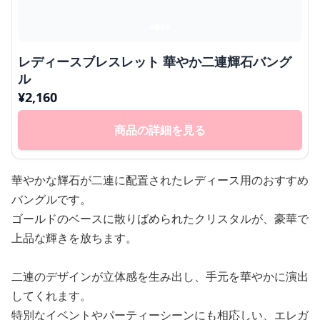
レディースブレスレット 華やか二連輝石バング
ル
¥
2,160
商品の詳細を見る
華やかな輝石が二連に配置されたレディース用のおすすめ
バングルです。
ゴールドのベースに散りばめられたクリスタルが、豪華で
上品な輝きを放ちます。
二連のデザインが立体感を生み出し、手元を華やかに演出
してくれます。
特別なイベントやパーティーシーンにも相応しい、エレガ