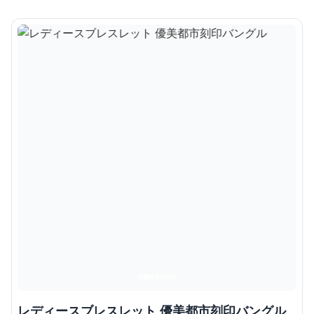
レディースブレスレット 優美都市刻印バングル