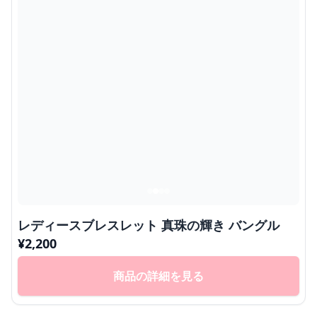
レディースブレスレット 真珠の輝き バングル
¥
2,200
商品の詳細を見る