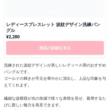
レディースブレスレット 波紋デザイン洗練バン
グル
¥
2,280
商品の詳細を見る
洗練された波紋デザインが美しいレディース用のおすすめ
バングルです。
ゴールドの輝きが手元を華やかに演出し、上品な印象を与
えてくれます。
繊細な波模様が光の加減で様々な表情を見せ、着用するた
びに新しい魅力を発見できます。