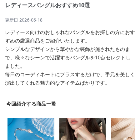
レディースバングルおすすめ10選
更新日
2026-06-18
レディース向けのおしゃれなバングルをお探しの方におす
すめの厳選商品をご紹介いたします。
シンプルなデザインから華やかな装飾が施されたものま
で、様々なシーンで活躍するバングルを10点セレクトし
ました。
毎日のコーディネートにプラスするだけで、手元を美しく
演出してくれる魅力的なアイテムばかりです。
今回紹介する商品一覧