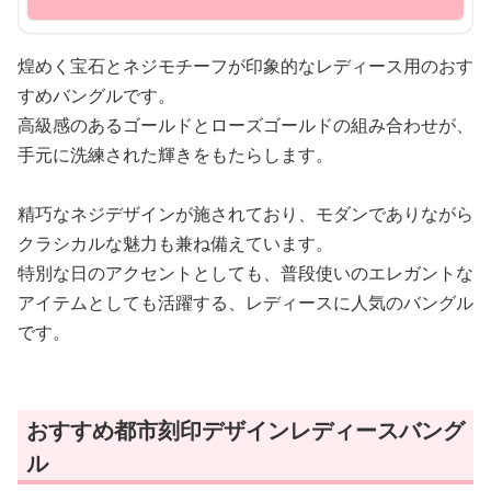
煌めく宝石とネジモチーフが印象的なレディース用のおす
すめバングルです。
高級感のあるゴールドとローズゴールドの組み合わせが、
手元に洗練された輝きをもたらします。
精巧なネジデザインが施されており、モダンでありながら
クラシカルな魅力も兼ね備えています。
特別な日のアクセントとしても、普段使いのエレガントな
アイテムとしても活躍する、レディースに人気のバングル
です。
おすすめ都市刻印デザインレディースバング
ル