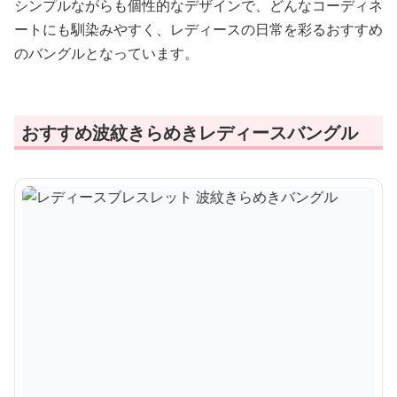
シンプルながらも個性的なデザインで、どんなコーディネ
ートにも馴染みやすく、レディースの日常を彩るおすすめ
のバングルとなっています。
おすすめ波紋きらめきレディースバングル