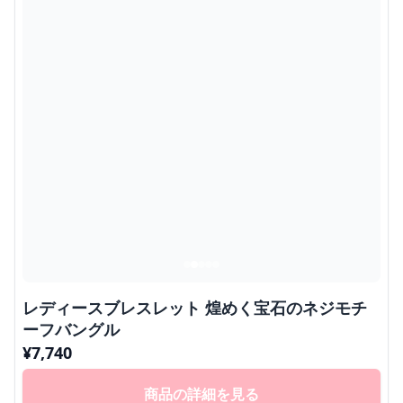
レディースブレスレット 煌めく宝石のネジモチ
ーフバングル
¥
7,740
商品の詳細を見る