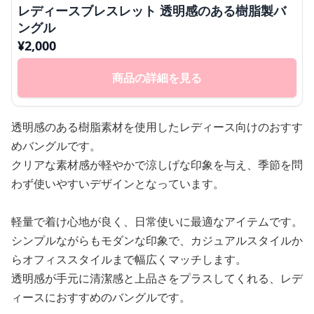
レディースブレスレット 透明感のある樹脂製バ
ングル
¥
2,000
商品の詳細を見る
透明感のある樹脂素材を使用したレディース向けのおすす
めバングルです。
クリアな素材感が軽やかで涼しげな印象を与え、季節を問
わず使いやすいデザインとなっています。
軽量で着け心地が良く、日常使いに最適なアイテムです。
シンプルながらもモダンな印象で、カジュアルスタイルか
らオフィススタイルまで幅広くマッチします。
透明感が手元に清潔感と上品さをプラスしてくれる、レデ
ィースにおすすめのバングルです。