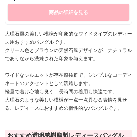
商品の詳細を見る
大理石風の美しい模様が印象的なワイドタイプのレディー
ス用おすすめバングルです。
クリーム色とブラウンの天然石風デザインが、ナチュラル
でありながら洗練された印象を与えます。
ワイドなシルエットが存在感抜群で、シンプルなコーディ
ネートのアクセントとして活躍します。
軽量で着け心地も良く、長時間の着用も快適です。
大理石のような美しい模様が一点一点異なる表情を見せ
る、レディースにおすすめの個性的なバングルです。
おすすめ透明感樹脂製レディースバングル