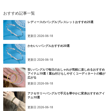
おすすめ記事一覧
レディースのバングルブレスレットおすすめ25選
更新日
2026-06-18
かわいいバングルおすすめ20選
更新日
2026-06-18
安いバングルで毎日のおしゃれが気軽に楽しめるおすすめ
アイテム19選！重ね付けもしやすくコーディネートの幅が
広がる
更新日
2026-06-18
アクセサリーバングルで手元を華やかに変身おすすめアイ
テム10選
更新日
2026-06-18