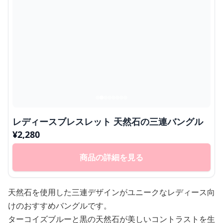
レディースブレスレット 天然石の三連バングル
¥
2,280
商品の詳細を見る
天然石を使用した三連デザインがユニークなレディース向
けのおすすめバングルです。
ターコイズブルーと黒の天然石が美しいコントラストを生