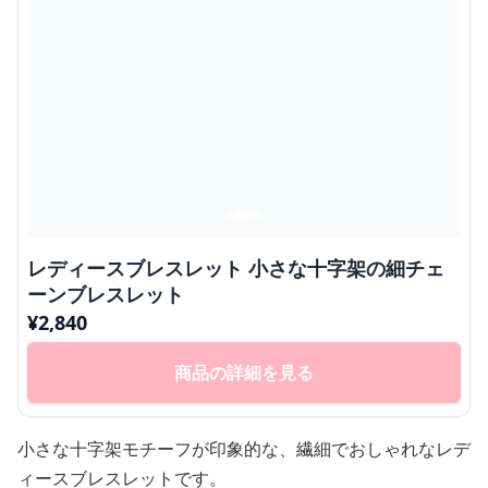
レディースブレスレット 小さな十字架の細チェ
ーンブレスレット
¥
2,840
商品の詳細を見る
小さな十字架モチーフが印象的な、繊細でおしゃれなレデ
ィースブレスレットです。