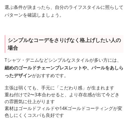
選ぶ条件が決まったら、自分のライフスタイルに照らして
パターンを確認しましょう。
シンプルなコーデをさりげなく格上げしたい人の
場合
Tシャツ・デニムなどシンプルなスタイルが多い方には、
細めのゴールドチェーンブレスレットや、パールをあしら
ったデザイン
がおすすめです。
主張は弱くても、手元に「こだわり感」が生まれます
重ね付けで2〜3本合わせると、より存在感が出て今どき
の雰囲気に仕上がります
素材はゴールドフィルドや14Kゴールドコーティングが変
色しにくくコスパも良好です