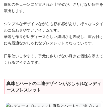
細めのチェーンに配置された十字架が、さりげない個性を
演出します。
シンプルなデザインながらも存在感があり、様々なスタイ
ルに合わせやすいアイテムです。
華奢な作りがレディースらしい繊細さを表現し、重ね付け
にも最適なおしゃれなブレスレットとなっています。
日常使いしやすく、手元にさりげない輝きと個性を添えて
くれるアイテムです。
真珠とハートの二連デザインがおしゃれなレディ
ースブレスレット