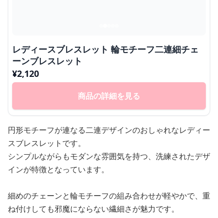
レディースブレスレット 輪モチーフ二連細チェ
ーンブレスレット
¥
2,120
商品の詳細を見る
円形モチーフが連なる二連デザインのおしゃれなレディー
スブレスレットです。
シンプルながらもモダンな雰囲気を持つ、洗練されたデザ
インが特徴となっています。
細めのチェーンと輪モチーフの組み合わせが軽やかで、重
ね付けしても邪魔にならない繊細さが魅力です。