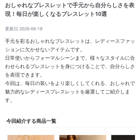
おしゃれなブレスレットで手元から自分らしさを表
現！毎日が楽しくなるブレスレット10選
更新日
2026-06-18
手元を彩るおしゃれなブレスレットは、レディースファッ
ションに欠かせないアイテムです。
日常使いからフォーマルシーンまで、様々なスタイルに合
わせられるブレスレットを身につけることで、自分らしさ
を表現できます。
今回は、毎日の装いをより楽しくしてくれる、おしゃれで
魅力的なレディースブレスレットを厳選してご紹介しま
す。
今回紹介する商品一覧