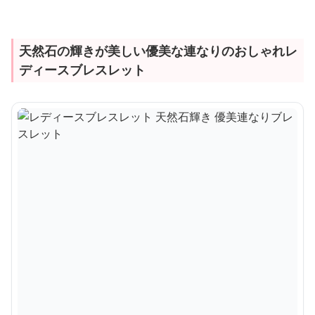
天然石の輝きが美しい優美な連なりのおしゃれレ
ディースブレスレット