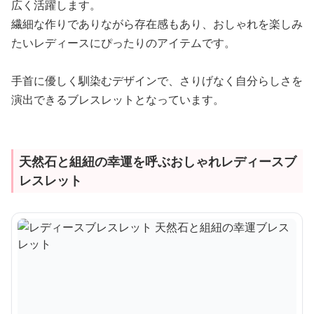
広く活躍します。
繊細な作りでありながら存在感もあり、おしゃれを楽しみ
たいレディースにぴったりのアイテムです。
手首に優しく馴染むデザインで、さりげなく自分らしさを
演出できるブレスレットとなっています。
天然石と組紐の幸運を呼ぶおしゃれレディースブ
レスレット