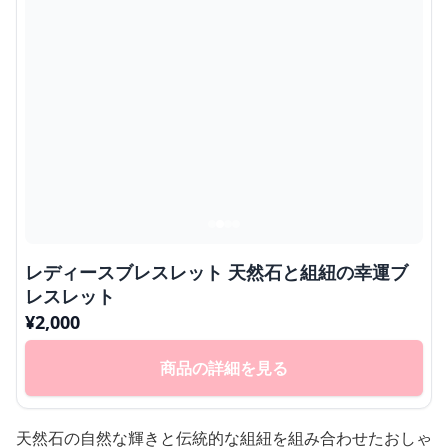
レディースブレスレット 天然石と組紐の幸運ブ
レスレット
¥
2,000
商品の詳細を見る
天然石の自然な輝きと伝統的な組紐を組み合わせたおしゃ