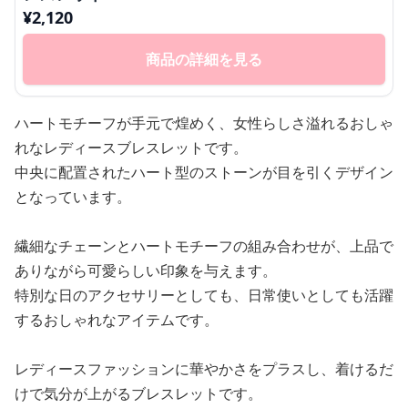
¥
2,120
商品の詳細を見る
ハートモチーフが手元で煌めく、女性らしさ溢れるおしゃ
れなレディースブレスレットです。
中央に配置されたハート型のストーンが目を引くデザイン
となっています。
繊細なチェーンとハートモチーフの組み合わせが、上品で
ありながら可愛らしい印象を与えます。
特別な日のアクセサリーとしても、日常使いとしても活躍
するおしゃれなアイテムです。
レディースファッションに華やかさをプラスし、着けるだ
けで気分が上がるブレスレットです。