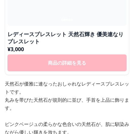
レディースブレスレット 天然石輝き 優美連なり
ブレスレット
¥
3,000
商品の詳細を見る
天然石が優雅に連なったおしゃれなレディースブレスレッ
トです。
丸みを帯びた天然石が規則的に並び、手首を上品に飾りま
す。
ピンクベージュの柔らかな色合いの天然石が、肌に馴染み
ながら優しい輝きを放ちます。