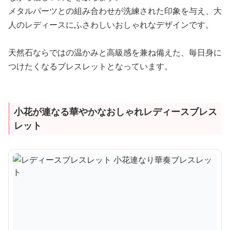
メタルパーツとの組み合わせが洗練された印象を与え、大
人のレディースにふさわしいおしゃれなデザインです。
天然石ならではの温かみと高級感を兼ね備えた、毎日身に
つけたくなるブレスレットとなっています。
小花が連なる華やかなおしゃれレディースブレス
レット