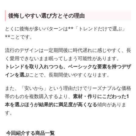
後悔しやすい選び方とその理由
とくに後悔が多いパターンは**「トレンドだけで選ぶ」
**ことです。
流行のデザインは一定期間後に時代遅れに感じやすく、長
く愛用できないまま眠ってしまう可能性があります。
トレンドを取り入れつつも、ベーシックな要素を持つデザ
インを選ぶ
ことで、長期間使いやすくなります。
また、「安いから」という理由だけでリーズナブルな価格
帯のものを複数購入するより、
素材・作りにこだわった1
本を選ぶほうが結果的に満足度が高くなる
傾向がありま
す。
今回紹介する商品一覧