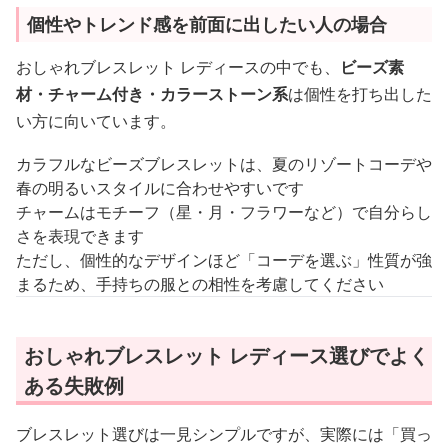
個性やトレンド感を前面に出したい人の場合
おしゃれブレスレット レディースの中でも、
ビーズ素
材・チャーム付き・カラーストーン系
は個性を打ち出した
い方に向いています。
カラフルなビーズブレスレットは、夏のリゾートコーデや
春の明るいスタイルに合わせやすいです
チャームはモチーフ（星・月・フラワーなど）で自分らし
さを表現できます
ただし、個性的なデザインほど「コーデを選ぶ」性質が強
まるため、手持ちの服との相性を考慮してください
おしゃれブレスレット レディース選びでよく
ある失敗例
ブレスレット選びは一見シンプルですが、実際には「買っ