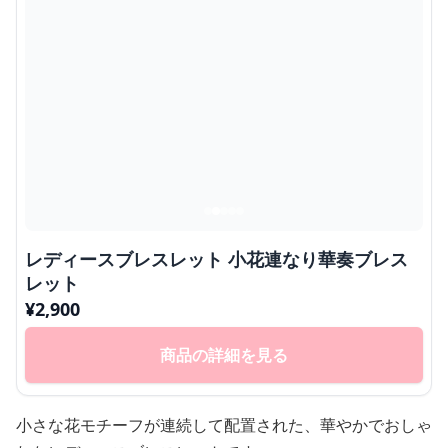
レディースブレスレット 小花連なり華奏ブレス
レット
¥
2,900
商品の詳細を見る
小さな花モチーフが連続して配置された、華やかでおしゃ