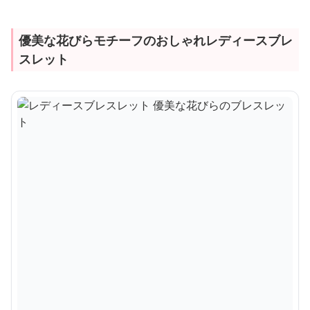
優美な花びらモチーフのおしゃれレディースブレ
スレット