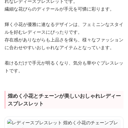
れなレディースブレスレットです。
繊細な花びらのディテールが手元を可憐に彩ります。
輝く小花が優雅に連なるデザインは、フェミニンなスタイ
ルを好むレディースにぴったりです。
存在感がありながらも上品さを保ち、様々なファッション
に合わせやすいおしゃれなアイテムとなっています。
着けるだけで手元が明るくなり、気分も華やぐブレスレッ
トです。
煌めく小花とチェーンが美しいおしゃれレディー
スブレスレット