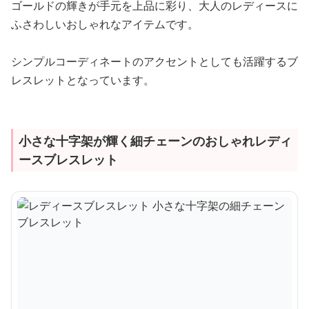
ゴールドの輝きが手元を上品に彩り、大人のレディースに
ふさわしいおしゃれなアイテムです。
シンプルコーディネートのアクセントとしても活躍するブ
レスレットとなっています。
小さな十字架が輝く細チェーンのおしゃれレディ
ースブレスレット