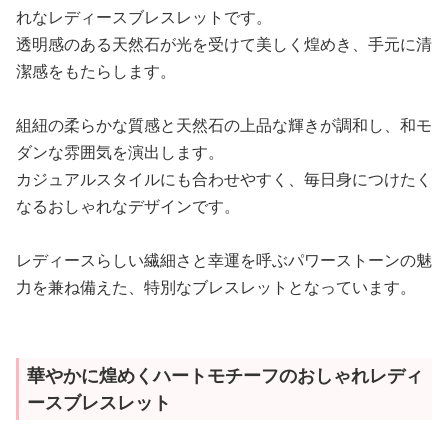
れなレディースブレスレットです。
透明感のある天然石が光を受けて美しく煌めき、手元に清
潔感をもたらします。
組紐の柔らかな質感と天然石の上品な輝きが調和し、和モ
ダンな雰囲気を演出します。
カジュアルスタイルにも合わせやすく、毎日身につけたく
なるおしゃれなデザインです。
レディースらしい繊細さと幸運を呼ぶパワーストーンの魅
力を兼ね備えた、特別なブレスレットとなっています。
華やかに煌めくハートモチーフのおしゃれレディ
ースブレスレット