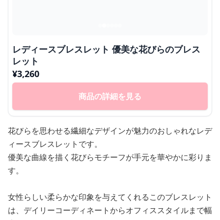
レディースブレスレット 優美な花びらのブレス
レット
¥
3,260
商品の詳細を見る
花びらを思わせる繊細なデザインが魅力のおしゃれなレデ
ィースブレスレットです。
優美な曲線を描く花びらモチーフが手元を華やかに彩りま
す。
女性らしい柔らかな印象を与えてくれるこのブレスレット
は、デイリーコーディネートからオフィススタイルまで幅