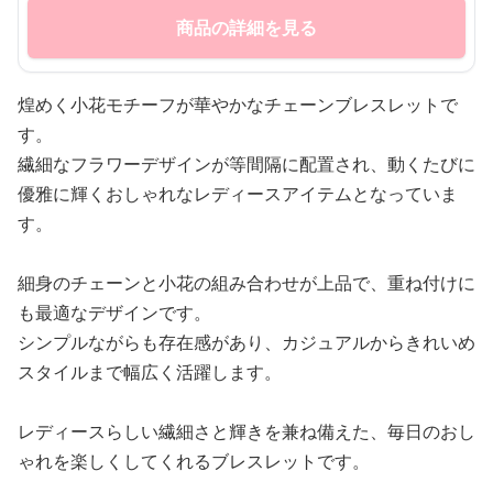
商品の詳細を見る
煌めく小花モチーフが華やかなチェーンブレスレットで
す。
繊細なフラワーデザインが等間隔に配置され、動くたびに
優雅に輝くおしゃれなレディースアイテムとなっていま
す。
細身のチェーンと小花の組み合わせが上品で、重ね付けに
も最適なデザインです。
シンプルながらも存在感があり、カジュアルからきれいめ
スタイルまで幅広く活躍します。
レディースらしい繊細さと輝きを兼ね備えた、毎日のおし
ゃれを楽しくしてくれるブレスレットです。