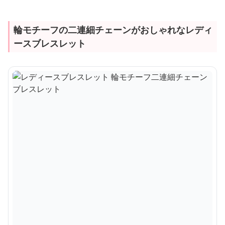
輪モチーフの二連細チェーンがおしゃれなレディ
ースブレスレット