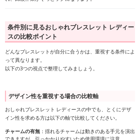
条件別に見るおしゃれブレスレット レディー
スの比較ポイント
どんなブレスレットが自分に合うかは、重視する条件によ
って異なります。
以下の3つの視点で整理してみましょう。
デザイン性を重視する場合の比較軸
おしゃれブレスレット レディースの中でも、とくにデザ
イン性を求める方は以下の軸で比較してください。
チャームの有無
：揺れるチャームは動きのある手元を演出
できますが、引っかかりやすいため使用環境に注意