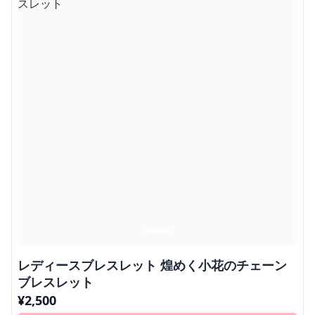
レディースブレスレット 煌めく小花のチェーン
ブレスレット
¥
2,500